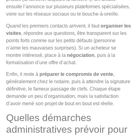
ensuite l’annonce sur plusieurs plateformes spécialisées,
voire sur les réseaux sociaux ou le bouche-à-oreille.
Quand les premiers contacts arrivent, il faut
organiser les
visites
, répondre aux questions, être transparent sur les
points forts comme sur les petits défauts (personne
n’aime les mauvaises surprises). Si un acheteur se
montre intéressé, place à la
négociation
, puis à la
formalisation d’une offre d’achat.
Enfin, il reste à
préparer le compromis de vente
,
généralement chez le notaire, puis à attendre la signature
définitive, le fameux passage de clefs. Chaque étape
demande un peu d’organisation, mais la satisfaction
d’avoir mené son projet de bout en bout est réelle.
Quelles démarches
administratives prévoir pour