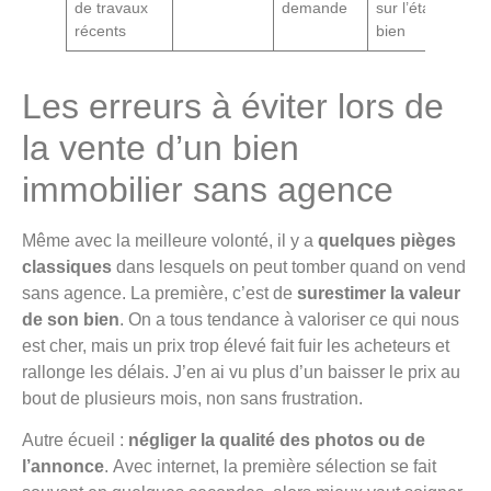
de travaux
demande
sur l’état du
récents
bien
Les erreurs à éviter lors de
la vente d’un bien
immobilier sans agence
Même avec la meilleure volonté, il y a
quelques pièges
classiques
dans lesquels on peut tomber quand on vend
sans agence. La première, c’est de
surestimer la valeur
de son bien
. On a tous tendance à valoriser ce qui nous
est cher, mais un prix trop élevé fait fuir les acheteurs et
rallonge les délais. J’en ai vu plus d’un baisser le prix au
bout de plusieurs mois, non sans frustration.
Autre écueil :
négliger la qualité des photos ou de
l’annonce
. Avec internet, la première sélection se fait