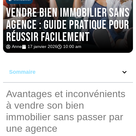
Vendre bien immobilier sans
agence : guide pratique pour
réussir facilement
Anne
17 janvier 2026
10:00 am
Sommaire
Avantages et inconvénients
à vendre son bien
immobilier sans passer par
une agence