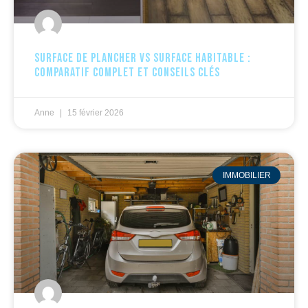
Surface de plancher vs surface habitable :
comparatif complet et conseils clés
Anne
15 février 2026
IMMOBILIER