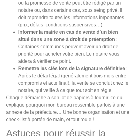
ou la promesse de vente peut être rédigé par un
notaire ou, dans certains cas, sous seing privé. Il
doit reprendre toutes les informations importantes
(prix, délais, conditions suspensives…).
Informer la mairie en cas de vente d’un bien
situé dans une zone à droit de préemption
:
Certaines communes peuvent avoir un droit de
priorité pour acheter votre bien. Le notaire vous
aidera à vérifier ce point.
Remettre les clés lors de la signature définitive
:
Après le délai légal (généralement trois mois entre
compromis et acte final), la vente se conclut chez le
notaire, qui veille à ce que tout soit en règle.
Chaque démarche a son lot de papiers à fournir, ce qui
explique pourquoi mon bureau ressemble parfois à une
annexe de la préfecture… Une bonne organisation et une
check-list à portée de main, et tout roule !
Astuces pour réussir la