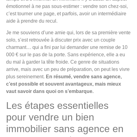
émotionnel à ne pas sous-estimer : vendre son chez-soi,
c’est tourner une page, et parfois, avoir un intermédiaire
aide à prendre du recul.
Je me souviens d’une amie qui, lors de sa première vente
solo, s’est retrouvée à discuter prix avec un couple
charmant… qui a fini par lui demander une remise de 10
000 € sur le pas de la porte. Sans expérience, elle a eu
du mal à garder la tête froide. Ce genre de situations
arrive, mais avec un peu de préparation, on peut les vivre
plus sereinement.
En résumé, vendre sans agence,
c’est possible et souvent avantageux, mais mieux
vaut savoir dans quoi on s’embarque.
Les étapes essentielles
pour vendre un bien
immobilier sans agence en