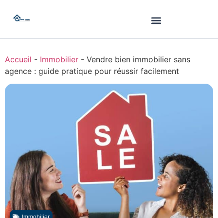
Accueil
-
Immobilier
-
Vendre bien immobilier sans
agence : guide pratique pour réussir facilement
Immobilier