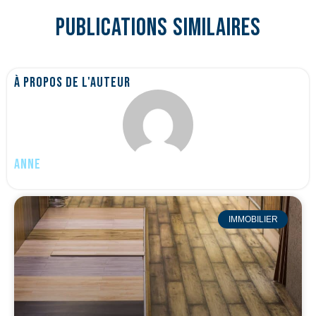
Publications similaires
À propos de l'auteur
Anne
IMMOBILIER