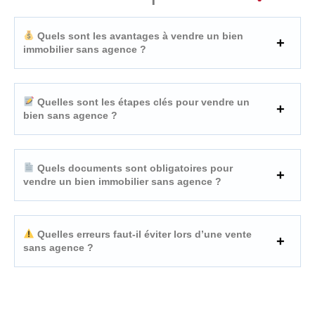
Quels sont les avantages à vendre un bien
immobilier sans agence ?
Quelles sont les étapes clés pour vendre un
bien sans agence ?
Quels documents sont obligatoires pour
vendre un bien immobilier sans agence ?
Quelles erreurs faut-il éviter lors d’une vente
sans agence ?