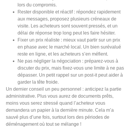
lors du compromis.
Rester disponible et réactif : répondez rapidement
aux messages, proposez plusieurs créneaux de
visite. Les acheteurs sont souvent pressés, et un
délai de réponse trop long peut les faire hésiter.
Fixer un prix réaliste : mieux vaut partir sur un prix
en phase avec le marché local. Un bien surévalué
reste en ligne, et les acheteurs s’en méfient.
Ne pas négliger la négociation : préparez-vous à
discuter du prix, mais fixez-vous une limite à ne pas
dépasser. Un petit rappel sur un post-it peut aider à
garder la tête froide.
Un dernier conseil un peu personnel : anticipez la partie
administrative. Plus vous aurez de documents prêts,
moins vous serez stressé quand l’acheteur vous
demandera un papier à la dernière minute. Cela m’a
sauvé plus d’une fois, surtout lors des périodes de
déménagement où tout se mélange !