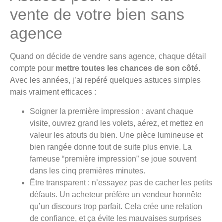
vente de votre bien sans
agence
Quand on décide de vendre sans agence, chaque détail
compte pour
mettre toutes les chances de son côté
.
Avec les années, j’ai repéré quelques astuces simples
mais vraiment efficaces :
Soigner la première impression : avant chaque
visite, ouvrez grand les volets, aérez, et mettez en
valeur les atouts du bien. Une pièce lumineuse et
bien rangée donne tout de suite plus envie. La
fameuse “première impression” se joue souvent
dans les cinq premières minutes.
Être transparent : n’essayez pas de cacher les petits
défauts. Un acheteur préfère un vendeur honnête
qu’un discours trop parfait. Cela crée une relation
de confiance, et ça évite les mauvaises surprises