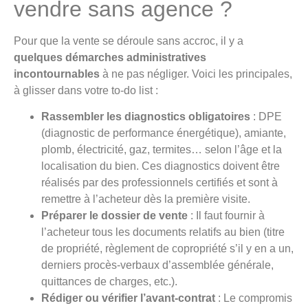
vendre sans agence ?
Pour que la vente se déroule sans accroc, il y a
quelques démarches administratives
incontournables
à ne pas négliger. Voici les principales,
à glisser dans votre to-do list :
Rassembler les diagnostics obligatoires
: DPE
(diagnostic de performance énergétique), amiante,
plomb, électricité, gaz, termites… selon l’âge et la
localisation du bien. Ces diagnostics doivent être
réalisés par des professionnels certifiés et sont à
remettre à l’acheteur dès la première visite.
Préparer le dossier de vente
: Il faut fournir à
l’acheteur tous les documents relatifs au bien (titre
de propriété, règlement de copropriété s’il y en a un,
derniers procès-verbaux d’assemblée générale,
quittances de charges, etc.).
Rédiger ou vérifier l’avant-contrat
: Le compromis